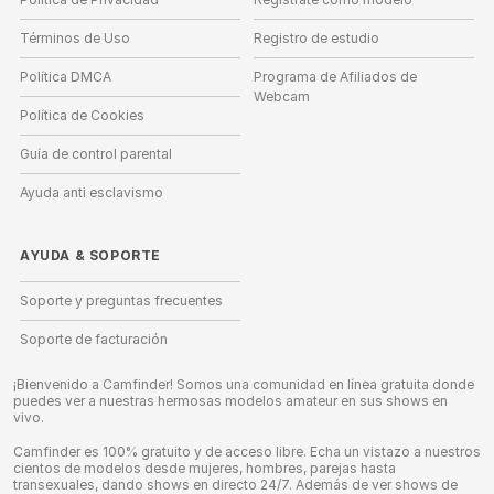
Términos de Uso
Registro de estudio
Política DMCA
Programa de Afiliados de
Webcam
Política de Cookies
Guía de control parental
Ayuda anti esclavismo
AYUDA
&
SOPORTE
Soporte y preguntas frecuentes
Soporte de facturación
¡Bienvenido a Camfinder! Somos una comunidad en línea gratuita donde
puedes ver a nuestras hermosas modelos amateur en sus shows en
vivo.
Camfinder es 100% gratuito y de acceso libre. Echa un vistazo a nuestros
cientos de modelos desde mujeres, hombres, parejas hasta
transexuales, dando shows en directo 24/7. Además de ver shows de